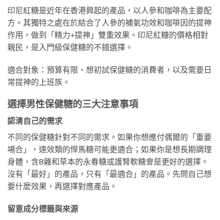
印尼紅糖是近年在香港興起的產品，以人參和咖啡為主要配
方。其獨特之處在於結合了人參的補氣功效和咖啡因的提神
作用，做到「精力+提神」雙重效果。印尼紅糖的價格相對
親民，是入門級保健糖的不錯選擇。
適合對象：預算有限、想初試保健糖的消費者，以及需要日
常提神的上班族。
選擇男性保健糖的三大注意事項
認清自己的需求
不同的保健糖針對不同的需求。如果你想應付偶爾的「重要
場合」，速效類的悍馬糖可能更適合；如果你是想長期調理
身體，含B雜和草本的永春糖或護腎軟糖會是更好的選擇。
沒有「最好」的產品，只有「最適合」的產品。先問自己想
要什麼效果，再選擇對應產品。
留意成分標籤與來源