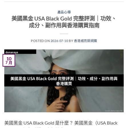
產品心得
美國黑金 USA Black Gold 完整評測｜功效、
成分、副作用與香港購買指南
POSTED ON
2026-07-10
BY
香港威而鋼網購
10
7 月
美國黑金 USA Black Gold 是什麼？ 美國黑金（USA Black