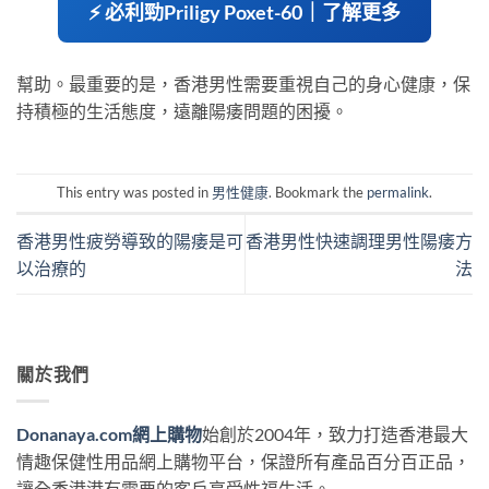
⚡ 必利勁Priligy Poxet-60｜了解更多
幫助。最重要的是，香港男性需要重視自己的身心健康，保
持積極的生活態度，遠離陽痿問題的困擾。
This entry was posted in
男性健康
. Bookmark the
permalink
.
香港男性疲勞導致的陽痿是可
香港男性快速調理男性陽痿方
以治療的
法
關於我們
Donanaya.com網上購物
始創於2004年，致力打造香港最大
情趣保健性用品網上購物平台，保證所有產品百分百正品，
讓全香港港有需要的客戶享受性福生活。