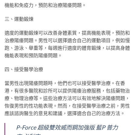
機能和免疫力，預防和治療陽痿問題。
三、運動鍛煉
適度的運動鍛煉可以改善身體素質，提高機能表現，預防和
治療陽痿問題。男性可以選擇適合自己的運動項目，例如慢
跑、游泳、舉重等，每週進行適度的體育鍛煉，以提高身體
機能表現和預防陽痿問題。
四、接受醫學治療
當男性出現陽痿問題時，他們也可以接受醫學治療。在香
港，有很多醫院和診所可以提供陽痿治療服務，包括藥物治
療、物理治療等。這些治療方法可以有效地解決陽痿問題，
恢復男性的性功能表現。然而，在接受醫學治療之前，男性
應該諮詢醫生的意見和建議，選擇適合自己的治療方法。
P-Force 超級雙效威而鋼加強版 藍P 普力