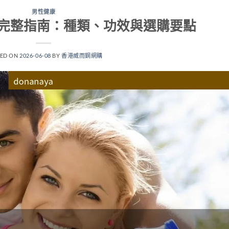
男性健康
完整指南：種類、功效與選購要點
TED ON
2026-06-08
BY
香港威而鋼網購