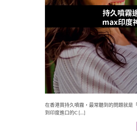
在香港買持久噴霧，最常聽到的問題就是
到印度進口的C […]