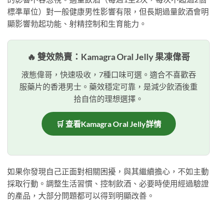
標準單位）對一般健康男性影響有限，但長期過量飲酒會明
顯影響勃起功能、射精控制和生育能力。
🔥 雙效熱賣：Kamagra Oral Jelly 果凍偉哥
液態偉哥，快速吸收，7種口味可選。適合不喜歡吞
服藥片的香港男士。藥效穩定可靠，是減少飲酒後重
拾自信的理想選擇。
🛒 查看Kamagra Oral Jelly詳情
如果你發現自己正面對相關困擾，與其繼續擔心，不如主動
採取行動。調整生活習慣、控制飲酒、必要時使用經過驗證
的產品，大部分問題都可以得到明顯改善。