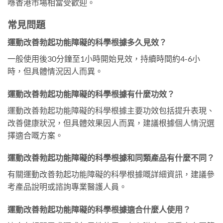
喺香港市場相當受歡迎。
常見問題
運動改善勃起功能障礙的科學根據多久見效？
一般使用後30分鐘至1小時開始見效，持續時間約4-6小
時，但具體情況因人而異。
運動改善勃起功能障礙的科學根據有什麼功效？
運動改善勃起功能障礙的科學根據主要功效包括提升表現、
改善健康狀況，但具體效果因人而異，建議根據個人情況選
擇適合嘅方案。
運動改善勃起功能障礙的科學根據和同類產品有什麼不同？
有關運動改善勃起功能障礙的科學根據嘅詳細資訊，建議參
考產品說明或諮詢專業醫護人員。
運動改善勃起功能障礙的科學根據適合什麼人使用？