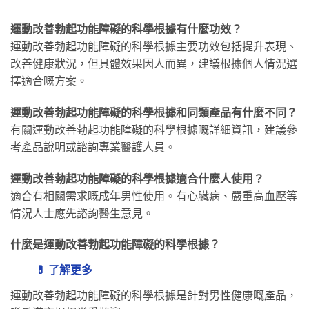
運動改善勃起功能障礙的科學根據有什麼功效？
運動改善勃起功能障礙的科學根據主要功效包括提升表現、
改善健康狀況，但具體效果因人而異，建議根據個人情況選
擇適合嘅方案。
運動改善勃起功能障礙的科學根據和同類產品有什麼不同？
有關運動改善勃起功能障礙的科學根據嘅詳細資訊，建議參
考產品說明或諮詢專業醫護人員。
運動改善勃起功能障礙的科學根據適合什麼人使用？
適合有相關需求嘅成年男性使用。有心臟病、嚴重高血壓等
情況人士應先諮詢醫生意見。
什麼是運動改善勃起功能障礙的科學根據？
💊 了解更多
運動改善勃起功能障礙的科學根據是針對男性健康嘅產品，