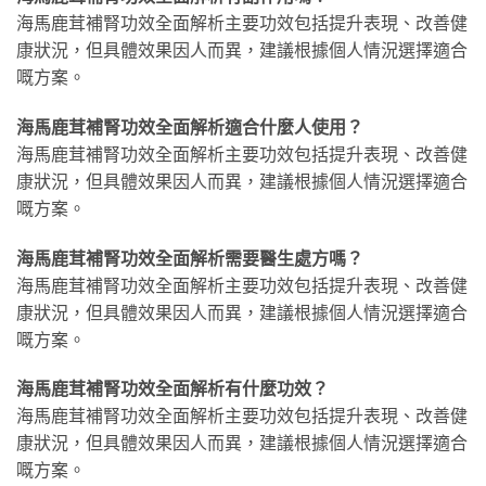
海馬鹿茸補腎功效全面解析主要功效包括提升表現、改善健
康狀況，但具體效果因人而異，建議根據個人情況選擇適合
嘅方案。
海馬鹿茸補腎功效全面解析適合什麼人使用？
海馬鹿茸補腎功效全面解析主要功效包括提升表現、改善健
康狀況，但具體效果因人而異，建議根據個人情況選擇適合
嘅方案。
海馬鹿茸補腎功效全面解析需要醫生處方嗎？
海馬鹿茸補腎功效全面解析主要功效包括提升表現、改善健
康狀況，但具體效果因人而異，建議根據個人情況選擇適合
嘅方案。
海馬鹿茸補腎功效全面解析有什麼功效？
海馬鹿茸補腎功效全面解析主要功效包括提升表現、改善健
康狀況，但具體效果因人而異，建議根據個人情況選擇適合
嘅方案。