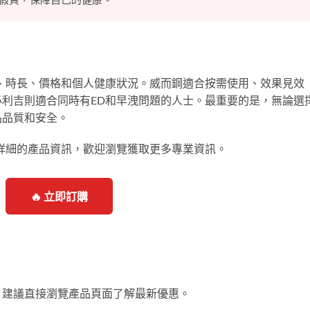
、時長、價格和個人健康狀況。威而鋼適合按需使用、效果見效
利吉則適合同時有ED和早洩問題的人士。最重要的是，無論選
品品質和安全。
詳細的產品資訊，歡迎瀏覽獲取更多專業資訊。
🔥 立即訂購
。建議直接瀏覽產品頁面了解最新優惠。