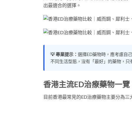
出最適合的選擇。
💡 專業提示：
選擇ED藥物時，應考慮自
不同生活型態，沒有「最好」的藥物，只
香港主流ED治療藥物一覽
目前香港最常見的ED治療藥物主要分為三