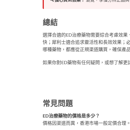
總結
選擇合適的ED治療藥物需要綜合考慮效果
快；犀利士適合追求靈活性和長效效果；必
哪種藥物，都應從正規渠道購買，確保產
如果你對ED藥物有任何疑問，或想了解更
常見問題
ED治療藥物的價格是多少？
價格因渠道而異，香港市場一般定價合理