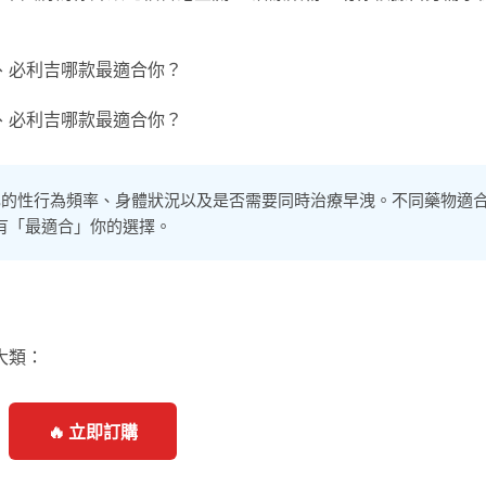
己的性行為頻率、身體狀況以及是否需要同時治療早洩。不同藥物適
有「最適合」你的選擇。
大類：
🔥 立即訂購