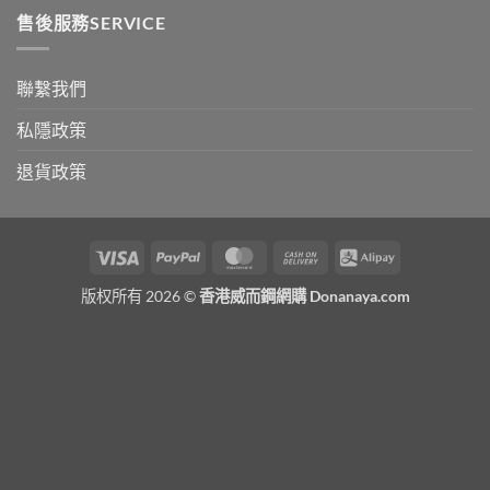
售後服務SERVICE
聯繫我們
私隱政策
退貨政策
Visa
PayPal
MasterCard
Cash
Alipay
On
版权所有 2026 ©
香港威而鋼網購 Donanaya.com
Delivery