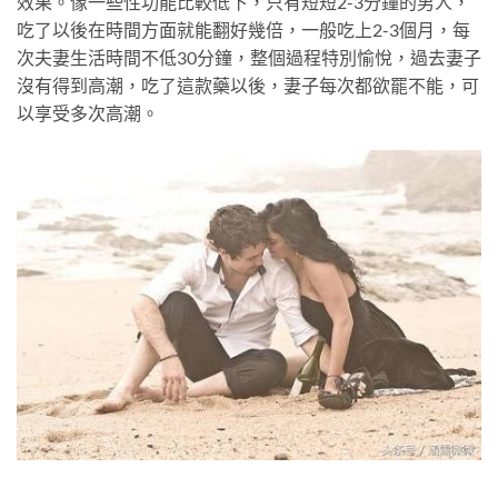
效果。像一些性功能比較低下，只有短短2-3分鐘的男人，
吃了以後在時間方面就能翻好幾倍，一般吃上2-3個月，每
次夫妻生活時間不低30分鐘，整個過程特別愉悅，過去妻子
沒有得到高潮，吃了這款藥以後，妻子每次都欲罷不能，可
以享受多次高潮。