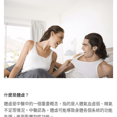
什麼是體虛？
體虛是中醫中的一個重要概念，指的是人體氣血虛弱、精氣
不足等情況。中醫認為，體虛可能導致身體各個系統的功能
失調，進而影響到性功能。