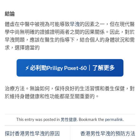
結論
體虛在中醫中被視為可能導致
早洩
的因素之一，但在現代醫
學中尚無明確的證據證明兩者之間的因果關係。因此，對於
早洩問題，應該在醫生的指導下，結合個人的身體狀況和需
求，選擇適當的
⚡ 必利勁Priligy Poxet-60｜了解更多
治療方法。無論如何，保持良好的生活習慣和養生保健，對
於維持身體健康和性功能都是至關重要的。
This entry was posted in
男性健康
. Bookmark the
permalink
.
探討香港男性早洩的原因
香港男性早洩的預防方法