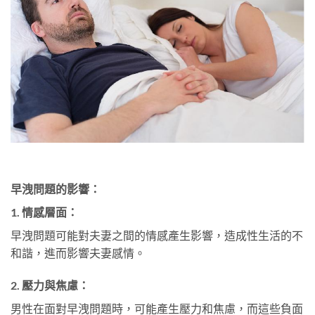
早洩問題的影響：
1. 情感層面：
早洩問題可能對夫妻之間的情感產生影響，造成性生活的不
和諧，進而影響夫妻感情。
2. 壓力與焦慮：
男性在面對早洩問題時，可能產生壓力和焦慮，而這些負面