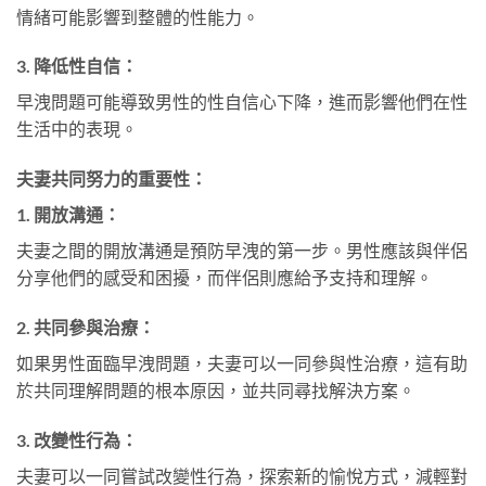
情緒可能影響到整體的性能力。
3. 降低性自信：
早洩問題可能導致男性的性自信心下降，進而影響他們在性
生活中的表現。
夫妻共同努力的重要性：
1. 開放溝通：
夫妻之間的開放溝通是預防早洩的第一步。男性應該與伴侶
分享他們的感受和困擾，而伴侶則應給予支持和理解。
2. 共同參與治療：
如果男性面臨早洩問題，夫妻可以一同參與性治療，這有助
於共同理解問題的根本原因，並共同尋找解決方案。
3. 改變性行為：
夫妻可以一同嘗試改變性行為，探索新的愉悅方式，減輕對