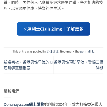
質。同時，男性個人也應積極尋求醫學建議，學習相應的技
巧，以實現更健康、快樂的性生活。
⚡ 犀利士Cialis 20mg｜了解更多
This entry was posted in
男性健康
. Bookmark the
permalink
.
新婚初夜，香港男性早洩的心
香港男性預防早洩，警惕三個
理引導至關重要
時期
關於我們
Donanaya.com網上購物
始創於2004年，致力打造香港最大