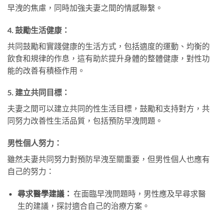
早洩的焦慮，同時加強夫妻之間的情感聯繫。
4. 鼓勵生活健康：
共同鼓勵和實踐健康的生活方式，包括適度的運動、均衡的
飲食和規律的作息，這有助於提升身體的整體健康，對性功
能的改善有積極作用。
5. 建立共同目標：
夫妻之間可以建立共同的性生活目標，鼓勵和支持對方，共
同努力改善性生活品質，包括預防早洩問題。
男性個人努力：
雖然夫妻共同努力對預防早洩至關重要，但男性個人也應有
自己的努力：
尋求醫學建議：
在面臨早洩問題時，男性應及早尋求醫
生的建議，探討適合自己的治療方案。