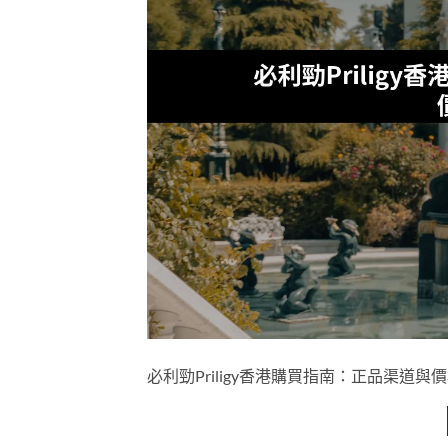
必利勁Priligy香港購買指南：正品渠道與價