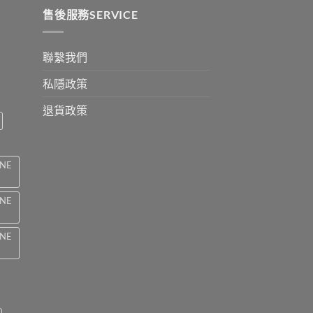
0
售後服務SERVICE
聯繫我們
私隱政策
退貨政策
INE
INE
INE